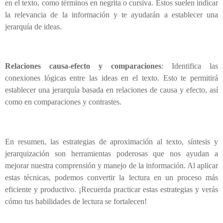
en el texto, como términos en negrita o cursiva. Estos suelen indicar
la relevancia de la información y te ayudarán a establecer una
jerarquía de ideas.
Relaciones causa-efecto y comparaciones
: Identifica las
conexiones lógicas entre las ideas en el texto. Esto te permitirá
establecer una jerarquía basada en relaciones de causa y efecto, así
como en comparaciones y contrastes.
En resumen, las estrategias de aproximación al texto, síntesis y
jerarquización son herramientas poderosas que nos ayudan a
mejorar nuestra comprensión y manejo de la información. Al aplicar
estas técnicas, podemos convertir la lectura en un proceso más
eficiente y productivo. ¡Recuerda practicar estas estrategias y verás
cómo tus habilidades de lectura se fortalecen!