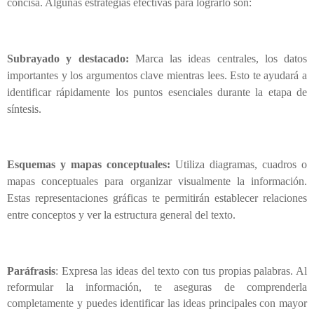
concisa. Algunas estrategias efectivas para lograrlo son:
Subrayado y destacado:
Marca las ideas centrales, los datos
importantes y los argumentos clave mientras lees. Esto te ayudará a
identificar rápidamente los puntos esenciales durante la etapa de
síntesis.
Esquemas y mapas conceptuales:
Utiliza diagramas, cuadros o
mapas conceptuales para organizar visualmente la información.
Estas representaciones gráficas te permitirán establecer relaciones
entre conceptos y ver la estructura general del texto.
Paráfrasis
: Expresa las ideas del texto con tus propias palabras. Al
reformular la información, te aseguras de comprenderla
completamente y puedes identificar las ideas principales con mayor