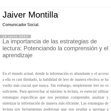
Jaiver Montilla
Comunicador Social.
19 julio 2023
La importancia de las estrategias de
lectura: Potenciando la comprensión y el
aprendizaje
En el mundo actual, donde la información es abundante y el acceso
a ella es casi ilimitado, la habilidad de leer de manera efectiva se ha
vuelto más crucial que nunca. Sin embargo, simplemente leer no es
suficiente. Para aprovechar al máximo la lectura, es esencial utilizar
estrategias específicas que nos permitan comprender, analizar y
sintetizar la información de manera más eficiente. Las estrategias de
lectura son herramientas poderosas que nos ayudan a navegar a