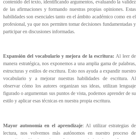
contenido del texto, identificando argumentos, evaluando la validez
de las afirmaciones y formando nuestras propias opiniones. Estas
habilidades son esenciales tanto en el ámbito académico como en el
profesional, ya que nos permiten tomar decisiones fundamentadas y
participar en discusiones informadas.
Expansión del vocabulario y mejora de la escritura:
Al leer de
manera estratégica, nos exponemos a una amplia gama de palabras,
estructuras y estilos de escritura. Esto nos ayuda a expandir nuestro
vocabulario y a mejorar nuestras habilidades de escritura. Al
observar cómo los autores organizan sus ideas, utilizan lenguaje
figurado o argumentan sus puntos de vista, podemos aprender de su
estilo y aplicar esas técnicas en nuestra propia escritura.
Mayor autonomía en el aprendizaje
: Al utilizar estrategias de
lectura, nos volvemos más autónomos en nuestro proceso de