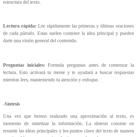
estructura del texto.
Lectura rápida:
Lee rápidamente las primeras y últimas oraciones
de cada párrafo. Estas suelen contener la idea principal y pueden
darte una visión general del contenido.
Preguntas iniciales:
Formula preguntas antes de comenzar la
lectura. Esto activará tu mente y te ayudará a buscar respuestas
mientras lees, manteniendo tu atención y enfoque.
-Síntesis
Una vez que hemos realizado una aproximación al texto, es
momento de sintetizar la información. La síntesis consiste en
resumir las ideas principales y los puntos clave del texto de manera