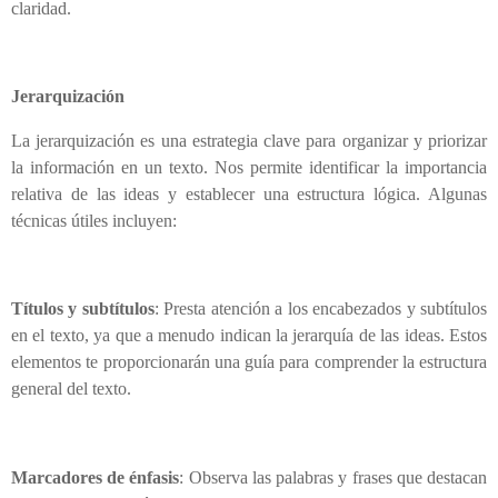
claridad.
Jerarquización
La jerarquización es una estrategia clave para organizar y priorizar
la información en un texto. Nos permite identificar la importancia
relativa de las ideas y establecer una estructura lógica. Algunas
técnicas útiles incluyen:
Títulos y subtítulos
: Presta atención a los encabezados y subtítulos
en el texto, ya que a menudo indican la jerarquía de las ideas. Estos
elementos te proporcionarán una guía para comprender la estructura
general del texto.
Marcadores de énfasis
: Observa las palabras y frases que destacan