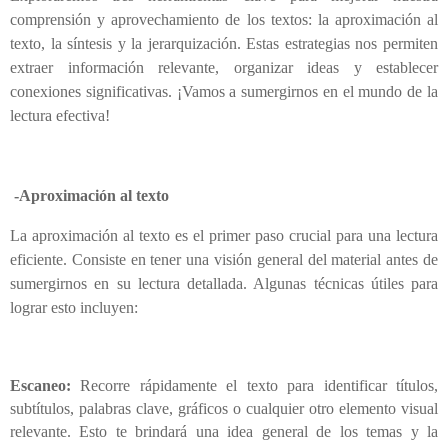
comprensión y aprovechamiento de los textos: la aproximación al
texto, la síntesis y la jerarquización. Estas estrategias nos permiten
extraer información relevante, organizar ideas y establecer
conexiones significativas. ¡Vamos a sumergirnos en el mundo de la
lectura efectiva!
-Aproximación al texto
La aproximación al texto es el primer paso crucial para una lectura
eficiente. Consiste en tener una visión general del material antes de
sumergirnos en su lectura detallada. Algunas técnicas útiles para
lograr esto incluyen:
Escaneo:
Recorre rápidamente el texto para identificar títulos,
subtítulos, palabras clave, gráficos o cualquier otro elemento visual
relevante. Esto te brindará una idea general de los temas y la