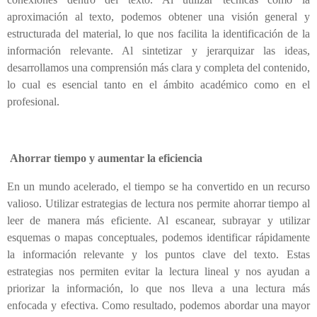
aproximación al texto, podemos obtener una visión general y
estructurada del material, lo que nos facilita la identificación de la
información relevante. Al sintetizar y jerarquizar las ideas,
desarrollamos una comprensión más clara y completa del contenido,
lo cual es esencial tanto en el ámbito académico como en el
profesional.
Ahorrar tiempo y aumentar la eficiencia
En un mundo acelerado, el tiempo se ha convertido en un recurso
valioso. Utilizar estrategias de lectura nos permite ahorrar tiempo al
leer de manera más eficiente. Al escanear, subrayar y utilizar
esquemas o mapas conceptuales, podemos identificar rápidamente
la información relevante y los puntos clave del texto. Estas
estrategias nos permiten evitar la lectura lineal y nos ayudan a
priorizar la información, lo que nos lleva a una lectura más
enfocada y efectiva. Como resultado, podemos abordar una mayor