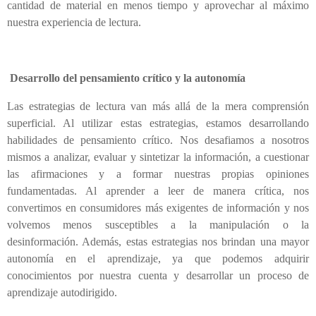
cantidad de material en menos tiempo y aprovechar al máximo
nuestra experiencia de lectura.
Desarrollo del pensamiento crítico y la autonomía
Las estrategias de lectura van más allá de la mera comprensión
superficial. Al utilizar estas estrategias, estamos desarrollando
habilidades de pensamiento crítico. Nos desafiamos a nosotros
mismos a analizar, evaluar y sintetizar la información, a cuestionar
las afirmaciones y a formar nuestras propias opiniones
fundamentadas. Al aprender a leer de manera crítica, nos
convertimos en consumidores más exigentes de información y nos
volvemos menos susceptibles a la manipulación o la
desinformación. Además, estas estrategias nos brindan una mayor
autonomía en el aprendizaje, ya que podemos adquirir
conocimientos por nuestra cuenta y desarrollar un proceso de
aprendizaje autodirigido.