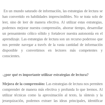
En un mundo saturado de información, las estrategias de lectura se
han convertido en habilidades imprescindibles. No se trata solo de
leer, sino de leer de manera efectiva. Al utilizar estas estrategias,
podemos mejorar nuestra comprensión, ahorrar tiempo, desarrollar
un pensamiento crítico sólido y fortalecer nuestra autonomía en el
aprendizaje. Las estrategias de lectura son un recurso poderoso que
nos permite navegar a través de la vasta cantidad de información
disponible y convertirnos en lectores más competentes y
conscientes.
-¿por qué es importante utilizar estrategias de lectura?
Mejora de la comprensión:
Las estrategias de lectura nos permiten
comprender de manera más efectiva y profunda lo que leemos. Al
utilizar técnicas como la aproximación al texto, la síntesis y la
jerarquización, podemos extraer las ideas principales, identificar