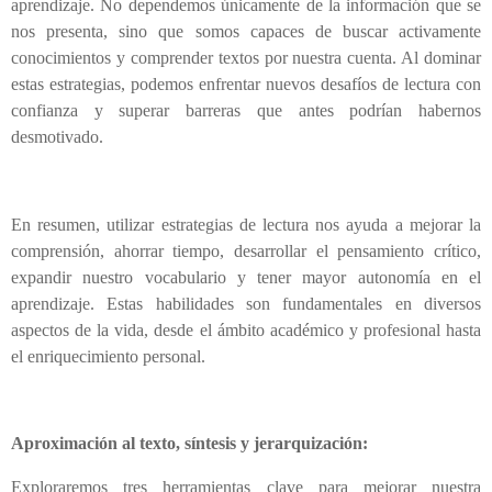
aprendizaje. No dependemos únicamente de la información que se
nos presenta, sino que somos capaces de buscar activamente
conocimientos y comprender textos por nuestra cuenta. Al dominar
estas estrategias, podemos enfrentar nuevos desafíos de lectura con
confianza y superar barreras que antes podrían habernos
desmotivado.
En resumen, utilizar estrategias de lectura nos ayuda a mejorar la
comprensión, ahorrar tiempo, desarrollar el pensamiento crítico,
expandir nuestro vocabulario y tener mayor autonomía en el
aprendizaje. Estas habilidades son fundamentales en diversos
aspectos de la vida, desde el ámbito académico y profesional hasta
el enriquecimiento personal.
Aproximación al texto, síntesis y jerarquización:
Exploraremos tres herramientas clave para mejorar nuestra