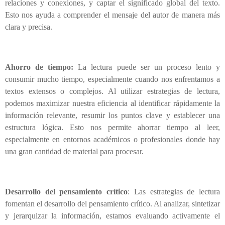
relaciones y conexiones, y captar el significado global del texto.
Esto nos ayuda a comprender el mensaje del autor de manera más
clara y precisa.
Ahorro de tiempo:
La lectura puede ser un proceso lento y
consumir mucho tiempo, especialmente cuando nos enfrentamos a
textos extensos o complejos. Al utilizar estrategias de lectura,
podemos maximizar nuestra eficiencia al identificar rápidamente la
información relevante, resumir los puntos clave y establecer una
estructura lógica. Esto nos permite ahorrar tiempo al leer,
especialmente en entornos académicos o profesionales donde hay
una gran cantidad de material para procesar.
Desarrollo del pensamiento crítico
: Las estrategias de lectura
fomentan el desarrollo del pensamiento crítico. Al analizar, sintetizar
y jerarquizar la información, estamos evaluando activamente el