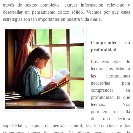
través de textos complejos, extraer información relevante y
desarrollar un pensamiento crítico sólido. Veamos por qué estas
estrategias son tan importantes en nuestra vida diaria.
Comprender en
profundidad
Las estrategias de
lectura nos brindan
las herramientas
necesarias para
comprender en
profundidad lo que
leemos. Nos
permiten ir más allá
de una lectura
superficial y captar el mensaje central, las ideas clave y las
conexiones dentro del texto. Al utilizar técnicas como la