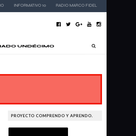
IO
INFORMATIVO 10
RADIO MARCO FIDEL
RADO UNDÉCIMO
PROYECTO COMPRENDO Y APRENDO.