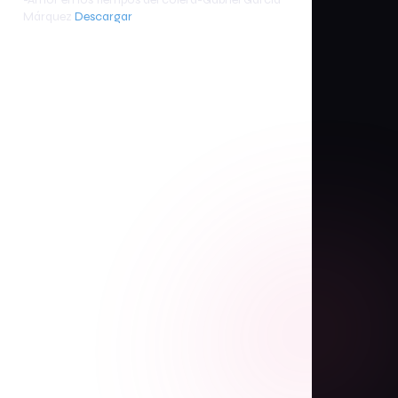
Márquez
Descargar