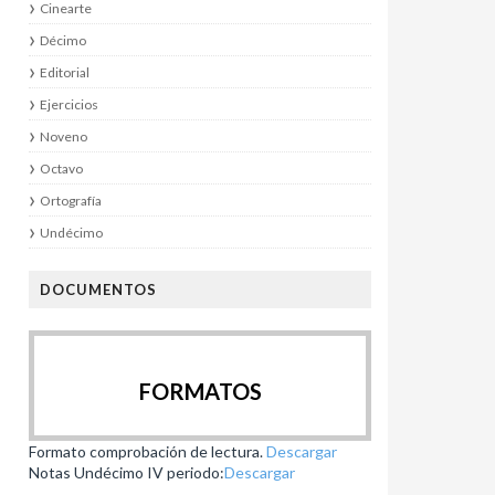
Cinearte
Décimo
Editorial
Ejercicios
Noveno
Octavo
Ortografía
Undécimo
DOCUMENTOS
FORMATOS
Formato comprobación de lectura.
Descargar
Notas Undécimo IV periodo:
Descargar