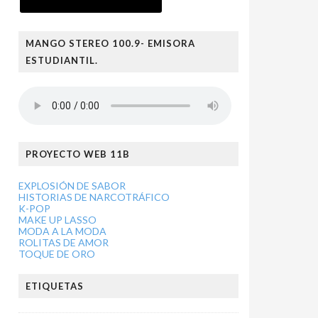
MANGO STEREO 100.9- EMISORA
ESTUDIANTIL.
PROYECTO WEB 11B
EXPLOSIÓN DE SABOR
HISTORIAS DE NARCOTRÁFICO
K-POP
MAKE UP LASSO
MODA A LA MODA
ROLITAS DE AMOR
TOQUE DE ORO
ETIQUETAS